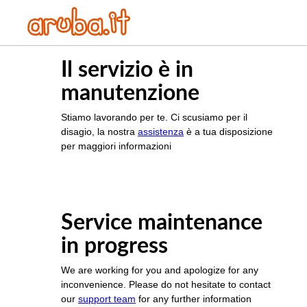
Il servizio è in
manutenzione
Stiamo lavorando per te. Ci scusiamo per il
disagio, la nostra
assistenza
è a tua disposizione
per maggiori informazioni
Service maintenance
in progress
We are working for you and apologize for any
inconvenience. Please do not hesitate to contact
our
support team
for any further information