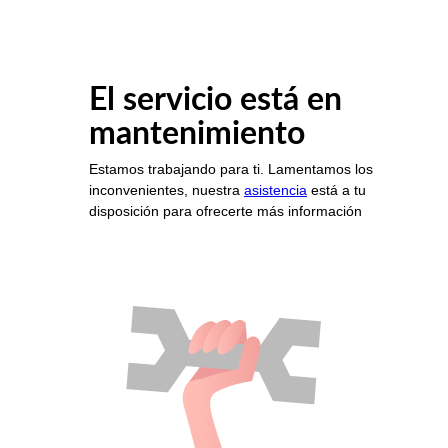
El servicio está en
mantenimiento
Estamos trabajando para ti. Lamentamos los
inconvenientes, nuestra
asistencia
está a tu
disposición para ofrecerte más información